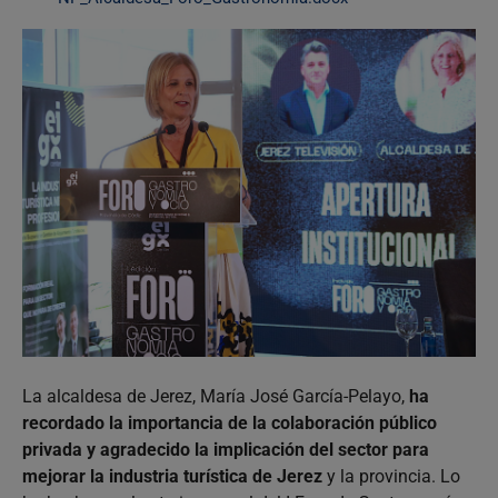
La alcaldesa de Jerez, María José García-Pelayo,
ha
recordado la importancia de la colaboración público
privada y agradecido la implicación del sector para
mejorar la industria turística de Jerez
y la provincia. Lo