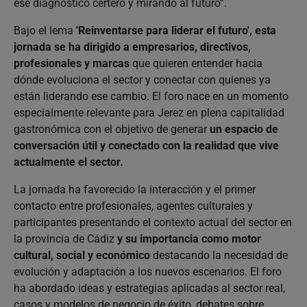
ese diagnóstico certero y mirando al futuro”.
Bajo el lema
'Reinventarse para liderar el futuro', esta
jornada se ha dirigido a empresarios, directivos,
profesionales y marcas
que quieren entender hacia
dónde evoluciona el sector y conectar con quienes ya
están liderando ese cambio. El foro nace en un momento
especialmente relevante para Jerez en plena capitalidad
gastronómica con el objetivo de generar
un espacio de
conversación útil y conectado con la realidad que vive
actualmente el sector.
La jornada ha favorecido la interacción y el primer
contacto entre profesionales, agentes culturales y
participantes presentando el contexto actual del sector en
la provincia de Cádiz
y su importancia como motor
cultural, social y económico
destacando la necesidad de
evolución y adaptación a los nuevos escenarios. El foro
ha abordado ideas y estrategias aplicadas al sector real,
casos y modelos de negocio de éxito, debates sobre