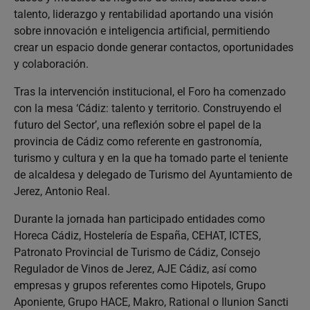
talento, liderazgo y rentabilidad aportando una visión
sobre innovación e inteligencia artificial, permitiendo
crear un espacio donde generar contactos, oportunidades
y colaboración.
Tras la intervención institucional, el Foro ha comenzado
con la mesa ‘Cádiz: talento y territorio. Construyendo el
futuro del Sector’, una reflexión sobre el papel de la
provincia de Cádiz como referente en gastronomía,
turismo y cultura y en la que ha tomado parte el teniente
de alcaldesa y delegado de Turismo del Ayuntamiento de
Jerez, Antonio Real.
Durante la jornada han participado entidades como
Horeca Cádiz, Hostelería de España, CEHAT, ICTES,
Patronato Provincial de Turismo de Cádiz, Consejo
Regulador de Vinos de Jerez, AJE Cádiz, así como
empresas y grupos referentes como Hipotels, Grupo
Aponiente, Grupo HACE, Makro, Rational o Ilunion Sancti