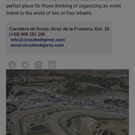
perfect place for those thinking of organizing an event
linked to the world of two or four wheels.
Carretera de Arcos-Jerez de la Frontera, Km. 10
(+34) 956 151 100
info@circuitodejerez.com
www.circuitodejerez.com