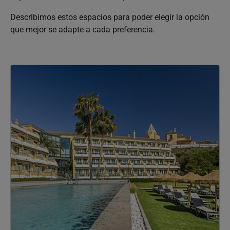
Describimos estos espacios para poder elegir la opción
que mejor se adapte a cada preferencia.