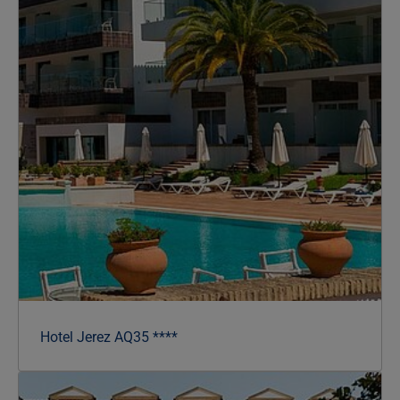
Hotel Jerez AQ35 ****