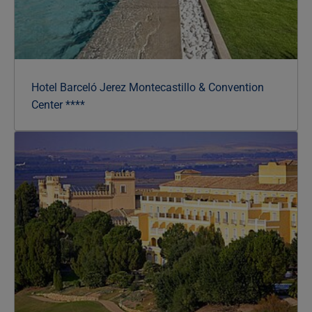
Hotel Barceló Jerez Montecastillo & Convention
Center ****