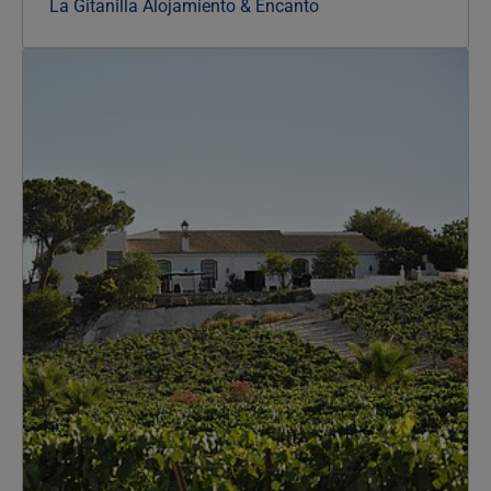
La Gitanilla Alojamiento & Encanto