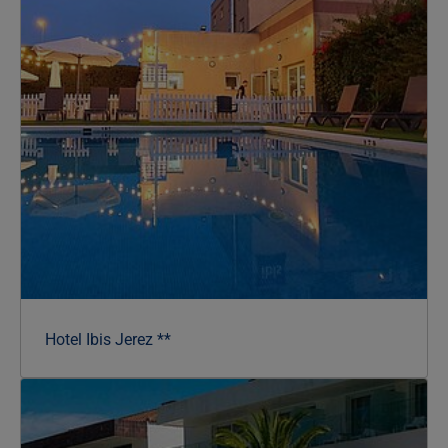
Hotel Ibis Jerez **