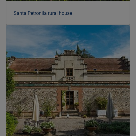
Santa Petronila rural house