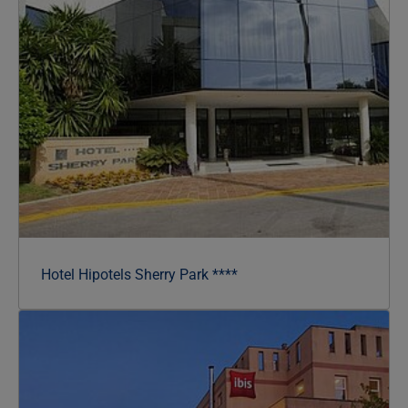
Hotel Hipotels Sherry Park ****