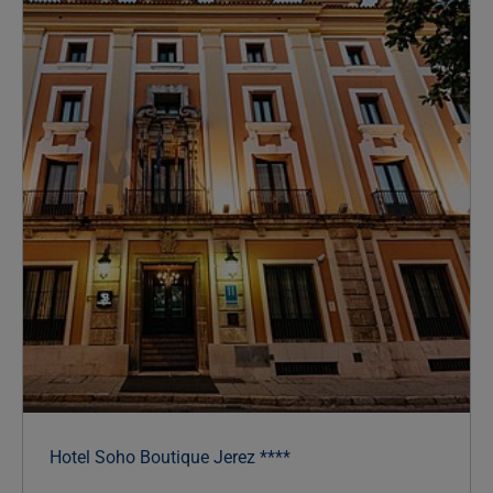
Hotel Soho Boutique Jerez ****