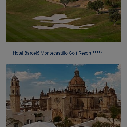
Hotel Barceló Montecastillo Golf Resort *****