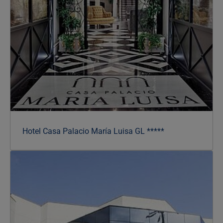
Hotel Casa Palacio María Luisa GL *****