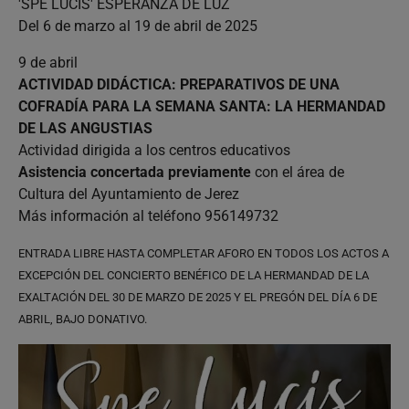
'SPE LUCIS' ESPERANZA DE LUZ
Del 6 de marzo al 19 de abril de 2025
9 de abril
ACTIVIDAD DIDÁCTICA: PREPARATIVOS DE UNA
COFRADÍA PARA LA SEMANA SANTA: LA HERMANDAD
DE LAS ANGUSTIAS
Actividad dirigida a los centros educativos
Asistencia concertada previamente
con el área de
Cultura del Ayuntamiento de Jerez
Más información al teléfono 956149732
ENTRADA LIBRE HASTA COMPLETAR AFORO EN TODOS LOS ACTOS A
EXCEPCIÓN DEL CONCIERTO BENÉFICO DE LA HERMANDAD DE LA
EXALTACIÓN DEL 30 DE MARZO DE 2025 Y EL PREGÓN DEL DÍA 6 DE
ABRIL, BAJO DONATIVO.