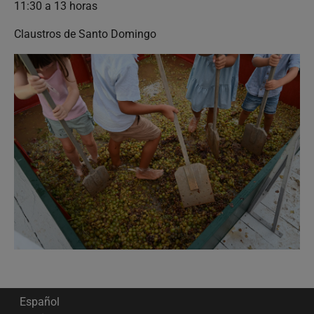
11:30 a 13 horas
Claustros de Santo Domingo
Español