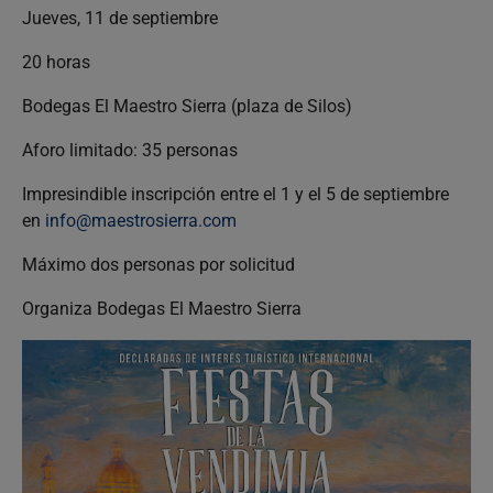
Jueves, 11 de septiembre
20 horas
Bodegas El Maestro Sierra (plaza de Silos)
Aforo limitado: 35 personas
Impresindible inscripción entre el 1 y el 5 de septiembre
en
info@maestrosierra.com
Máximo dos personas por solicitud
Organiza Bodegas El Maestro Sierra