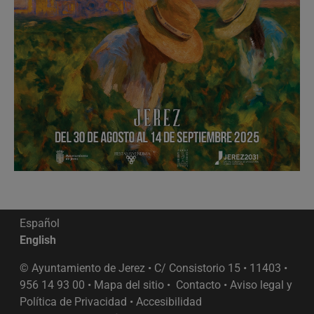
Español
English
© Ayuntamiento de Jerez • C/ Consistorio 15 • 11403 •
956 14 93 00 •
Mapa del sitio
•
Contacto
•
Aviso legal y
Política de Privacidad
•
Accesibilidad