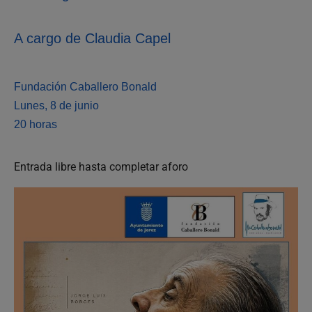
A cargo de Claudia Capel
Fundación Caballero Bonald
Lunes, 8 de junio
20 horas
Entrada libre hasta completar aforo