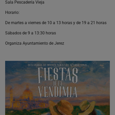
Sala Pescadería Vieja
Horario:
De martes a viernes de 10 a 13 horas y de 19 a 21 horas
Sábados de 9 a 13:30 horas
Organiza Ayuntamiento de Jerez