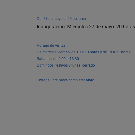
Del 27 de mayo al 20 de junio
Inauguración: Miércoles 27 de mayo. 20 horas
Horario de visitas:
De martes a viernes, de 10 a 13 horas y de 19 a 21 horas
Sábados, de 9.00 a 13.30
Domingos, festivos y lunes: cerrado
Entrada libre hasta completar aforo