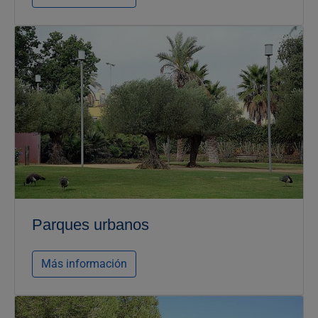
Parques urbanos
Más información