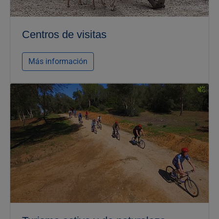
Centros de visitas
Más información