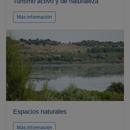
Turismo activo y de naturaleza
Más información
Espacios naturales
Más información