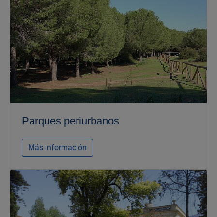
Parques periurbanos
Más información