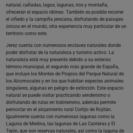
natural, cañadas, lagos, lagunas, ríos y montaña,
ofrecerán el espacio idóneo. También es posible recorrer
el viñedo y la campiña jerezana, disfrutando de paisajes
únicos en el mundo, otra experiencia muy particular de un
territorio como este.
Jerez cuenta con numerosos enclaves naturales donde
poder disfrutar de la naturaleza y turismo activo. La
naturaleza está muy presente debido a su extenso
término municipal, el segundo más grande de España,
que incluye los Montes de Propios del Parque Natural de
los Alcornocales y en los que habitan especies animales
singulares, algunas en peligro de extinción. Este espacio
natural se puede visitar practicando senderismo o
disfrutando de rutas en todoterreno, además permite
pernoctar en el alojamiento rural Cortijo de Rojitán.
Igualmente cuenta con numerosas lagunas como la
Laguna de Medina, las lagunas de Las Canteras y El
Tejón, que son reservas naturales, así como la laguna de