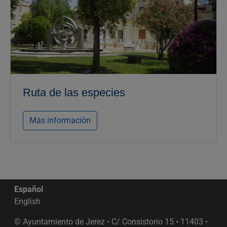
Ruta de las especies
Más información
Español
English
© Ayuntamiento de Jerez • C/ Consistorio 15 • 11403 •