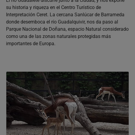
El río Guadalete discurre junto a la ciudad, y nos expone
su historia y riqueza en el Centro Turístico de
Interpretación Ceret. La cercana Sanlúcar de Barrameda
donde desemboca el río Guadalquivir, nos da paso al
Parque Nacional de Doñana, espacio Natural considerado
como una de las zonas naturales protegidas más
importantes de Europa.