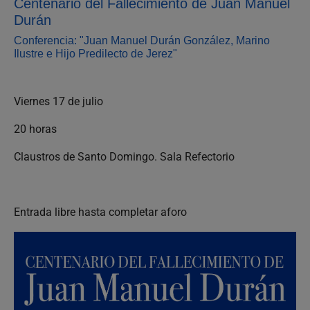
Centenario del Fallecimiento de Juan Manuel
Durán
Conferencia: "Juan Manuel Durán González, Marino
Ilustre e Hijo Predilecto de Jerez"
Viernes 17 de julio
20 horas
Claustros de Santo Domingo. Sala Refectorio
Entrada libre hasta completar aforo