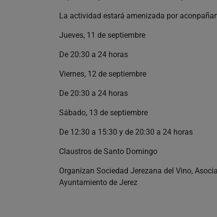
La actividad estará amenizada por aconpaña
Jueves, 11 de septiembre
De 20:30 a 24 horas
Viernes, 12 de septiembre
De 20:30 a 24 horas
Sábado, 13 de septiembre
De 12:30 a 15:30 y de 20:30 a 24 horas
Claustros de Santo Domingo
Organizan Sociedad Jerezana del Vino, Asocia
Ayuntamiento de Jerez