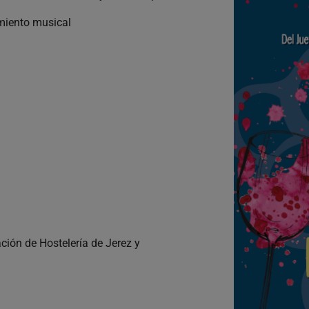
miento musical
ción de Hostelería de Jerez y