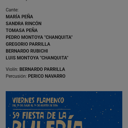
Cante:
MARÍA PEÑA
SANDRA RINCÓN
TOMASA PEÑA
PEDRO MONTOYA "CHANQUITA"
GREGORIO PARRILLA
BERNARDO RUBICHI
LUIS MONTOYA "CHANQUITA"
Violín:
BERNARDO PARRILLA
Percusión:
PERICO NAVARRO