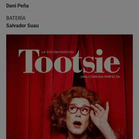
Dani Peña
BATERÍA
Salvador Suau