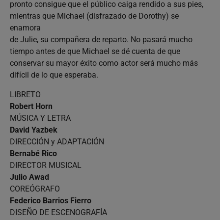
pronto consigue que el público caiga rendido a sus pies,
mientras que Michael (disfrazado de Dorothy) se
enamora
de Julie, su compañera de reparto. No pasará mucho
tiempo antes de que Michael se dé cuenta de que
conservar su mayor éxito como actor será mucho más
difícil de lo que esperaba.
LIBRETO
Robert Horn
MÚSICA Y LETRA
David Yazbek
DIRECCIÓN y ADAPTACIÓN
Bernabé Rico
DIRECTOR MUSICAL
Julio Awad
COREÓGRAFO
Federico Barrios Fierro
DISEÑO DE ESCENOGRAFÍA