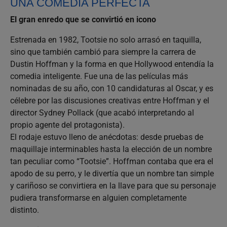
UNA COMEDIA PERFECTA
El gran enredo que se convirtió en icono
Estrenada en 1982, Tootsie no solo arrasó en taquilla,
sino que también cambió para siempre la carrera de
Dustin Hoffman y la forma en que Hollywood entendía la
comedia inteligente. Fue una de las películas más
nominadas de su año, con 10 candidaturas al Oscar, y es
célebre por las discusiones creativas entre Hoffman y el
director Sydney Pollack (que acabó interpretando al
propio agente del protagonista).
El rodaje estuvo lleno de anécdotas: desde pruebas de
maquillaje interminables hasta la elección de un nombre
tan peculiar como “Tootsie”. Hoffman contaba que era el
apodo de su perro, y le divertía que un nombre tan simple
y cariñoso se convirtiera en la llave para que su personaje
pudiera transformarse en alguien completamente
distinto.