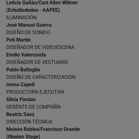
Leticia Gañán/Curt Allen Wilmer
(Estudiodedos - AAPEE)
ILUMINACIÓN
José Manuel Guerra
DISEÑO DE SONIDO
Poti Martin
DISEÑADOR DE VIDEOESCENA
Emilio Valenzuela
DISEÑADOR DE VESTUARIO
Pablo Battaglia
DISEÑO DE CARACTERIZACIÓN
Imma Capell
PRODUCTORA EJECUTIVA
Silvia Fiestas
GERENTE DE COMPAÑÍA
Beatriz Sáez
DIRECCIÓN TÉCNICA
Moisés Robles/Francisco Grande
(Illusion Stage)