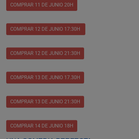
COMPRAR 11 DE JUNIO 20H
COMPRAR 12 DE JUNIO 17:30H
COMPRAR 12 DE JUNIO 21:30H
COMPRAR 13 DE JUNIO 17.30H
COMPRAR 13 DE JUNIO 21:30H
COMPRAR 14 DE JUNIO 18H