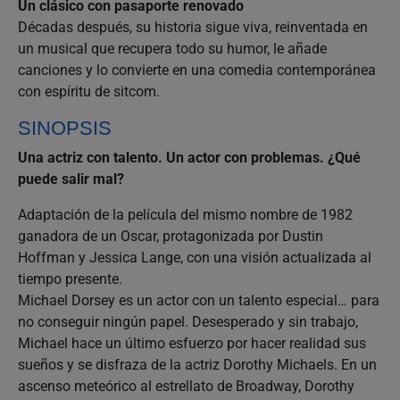
Un clásico con pasaporte renovado
Décadas después, su historia sigue viva, reinventada en
un musical que recupera todo su humor, le añade
canciones y lo convierte en una comedia contemporánea
con espíritu de sitcom.
SINOPSIS
Una actriz con talento. Un actor con problemas. ¿Qué
puede salir mal?
Adaptación de la película del mismo nombre de 1982
ganadora de un Oscar, protagonizada por Dustin
Hoffman y Jessica Lange, con una visión actualizada al
tiempo presente.
Michael Dorsey es un actor con un talento especial… para
no conseguir ningún papel. Desesperado y sin trabajo,
Michael hace un último esfuerzo por hacer realidad sus
sueños y se disfraza de la actriz Dorothy Michaels. En un
ascenso meteórico al estrellato de Broadway, Dorothy