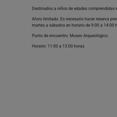
Destinados a niños de edades comprendidas en
Aforo limitado. Es necesario hacer reserva pr
martes a sábados en horario de 9:00 a 14:00 
Punto de encuentro: Museo Arqueológico.
Horario: 11:00 a 13:00 horas