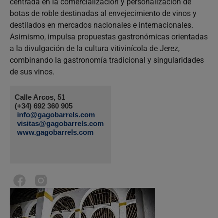
centrada en la comercialización y personalización de
botas de roble destinadas al envejecimiento de vinos y
destilados en mercados nacionales e internacionales.
Asimismo, impulsa propuestas gastronómicas orientadas
a la divulgación de la cultura vitivinícola de Jerez,
combinando la gastronomía tradicional y singularidades
de sus vinos.
Calle Arcos, 51
(+34) 692 360 905
info@gagobarrels.com
visitas@gagobarrels.com
www.gagobarrels.com