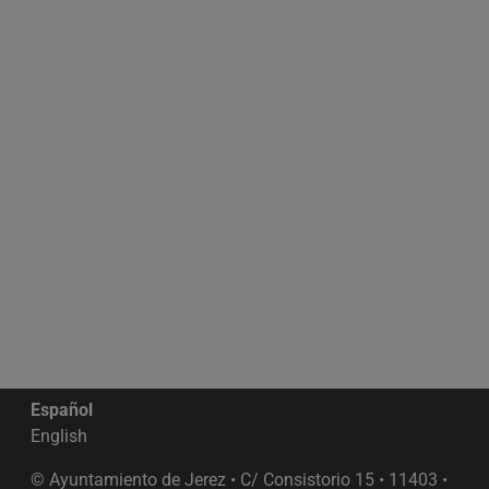
Español
English
© Ayuntamiento de Jerez • C/ Consistorio 15 • 11403 •