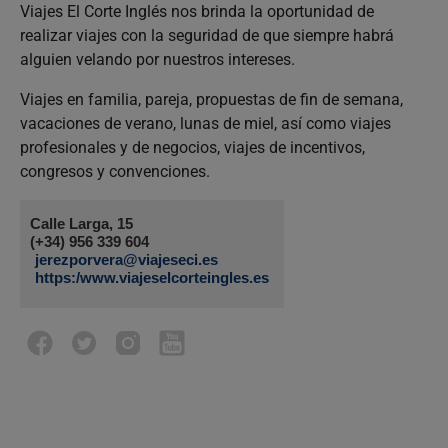
Viajes El Corte Inglés nos brinda la oportunidad de
realizar viajes con la seguridad de que siempre habrá
alguien velando por nuestros intereses.
Viajes en familia, pareja, propuestas de fin de semana,
vacaciones de verano, lunas de miel, así como viajes
profesionales y de negocios, viajes de incentivos,
congresos y convenciones.
Calle Larga, 15
(+34) 956 339 604
jerezporvera@viajeseci.es
https:/www.viajeselcorteingles.es