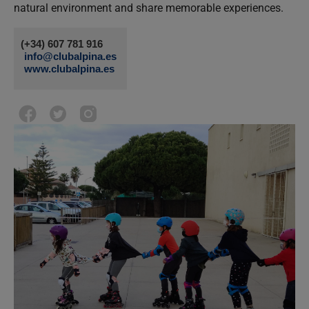
natural environment and share memorable experiences.
(+34) 607 781 916
info@clubalpina.es
www.clubalpina.es