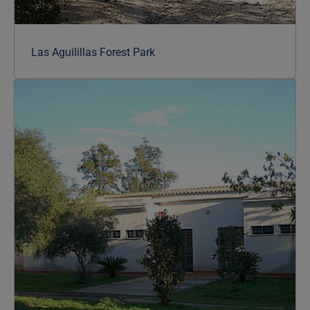
Las Aguilillas Forest Park