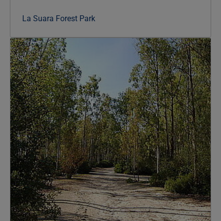
La Suara Forest Park