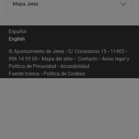
Mapa Jerez
Español
English
© Ayuntamiento de Jerez • C/ Consistorio 15 • 11403 •
956 14 93 00 •
Mapa del sitio
•
Contacto
•
Aviso legal y
Política de Privacidad
•
Accesibilidad
Fuente Iconos
•
Política de Cookies