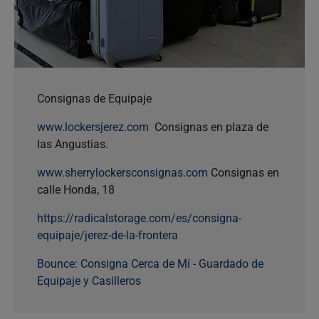
Consignas de Equipaje
www.lockersjerez.com
Consignas en plaza de
las Angustias.
www.sherrylockersconsignas.com
Consignas en
calle Honda, 18
https://radicalstorage.com/es/consigna-
equipaje/jerez-de-la-frontera
Bounce: Consigna Cerca de Mí - Guardado de
Equipaje y Casilleros