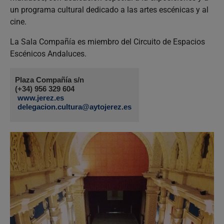
un programa cultural dedicado a las artes escénicas y al
cine.
La Sala Compañía es miembro del Circuito de Espacios
Escénicos Andaluces.
Plaza Compañía s/n
(+34) 956 329 604
www.jerez.es
delegacion.cultura@aytojerez.es