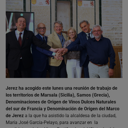
Jerez ha acogido este lunes una reunión de trabajo de
los territorios de Marsala (Sicilia), Samos (Grecia),
Denominaciones de Origen de Vinos Dulces Naturales
del sur de Francia y Denominación de Origen del Marco
de Jerez
a la que ha asistido la alcaldesa de la ciudad,
María José García-Pelayo, para avanzar en la