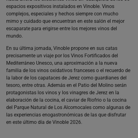
espacios expositivos instalados en Vinoble. Vinos
complejos, especiales y hechos siempre con mucho
mimo y cuidado que encuentran en este salón el mejor
escaparate para erigirse entre los mejores vinos del
mundo.
En su última jornada, Vinoble propone en sus catas
precisamente un viaje por los Vinos Fortificados del
Mediterráneo Unesco, una aproximación a la nueva
familia de los vinos oxidativos franceses o el recuerdo de
la labor de los capataces de Jerez como guardianes del
tesoro, entre otras. Además en el Patio del Molino serán
protagonistas los vinos y los vinagres de Jerez en la
elaboración de la cocina, el caviar de Riofrio o la cocina
del Parque Natural de Los Alcornocales como algunas de
las experiencias enogastronómicas de las que disfrutar
en este último día de Vinoble 2026.