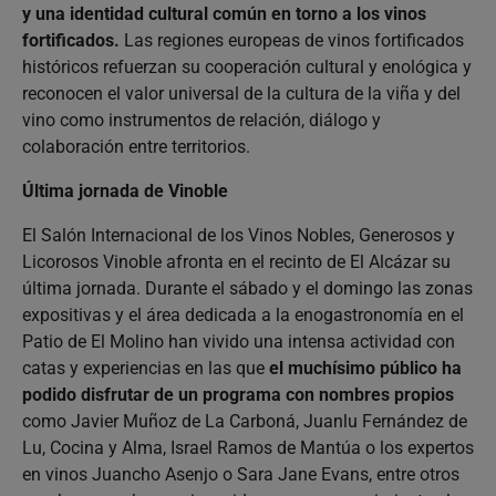
y una identidad cultural común en torno a los vinos
fortificados.
Las regiones europeas de vinos fortificados
históricos refuerzan su cooperación cultural y enológica y
reconocen el valor universal de la cultura de la viña y del
vino como instrumentos de relación, diálogo y
colaboración entre territorios.
Última jornada de Vinoble
El Salón Internacional de los Vinos Nobles, Generosos y
Licorosos Vinoble afronta en el recinto de El Alcázar su
última jornada. Durante el sábado y el domingo las zonas
expositivas y el área dedicada a la enogastronomía en el
Patio de El Molino han vivido una intensa actividad con
catas y experiencias en las que
el muchísimo público ha
podido disfrutar de un programa con nombres propios
como Javier Muñoz de La Carboná, Juanlu Fernández de
Lu, Cocina y Alma, Israel Ramos de Mantúa o los expertos
en vinos Juancho Asenjo o Sara Jane Evans, entre otros