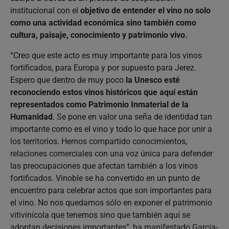
institucional con el
objetivo de entender el vino no solo
como una actividad económica sino también como
cultura, paisaje, conocimiento y patrimonio vivo.
“Creo que este acto es muy importante para los vinos
fortificados, para Europa y por supuesto para Jerez.
Espero que dentro de muy poco
la Unesco esté
reconociendo estos vinos históricos que aquí están
representados como Patrimonio Inmaterial de la
Humanidad
. Se pone en valor una seña de identidad tan
importante como es el vino y todo lo que hace por unir a
los territorios. Hemos compartido conocimientos,
relaciones comerciales con una voz única para defender
las preocupaciones que afectan también a los vinos
fortificados. Vinoble se ha convertido en un punto de
encuentro para celebrar actos que son importantes para
el vino. No nos quedamos sólo en exponer el patrimonio
vitivinícola que tenemos sino que también aquí se
adoptan decisiones importantes”, ha manifestado García-