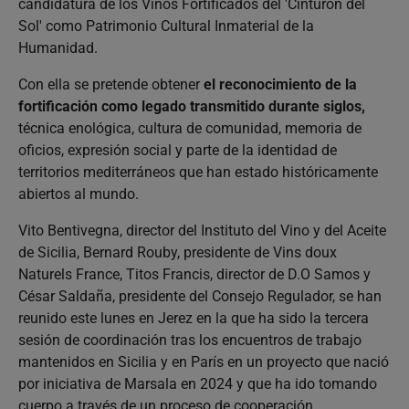
candidatura de los Vinos Fortificados del 'Cinturón del
Sol' como Patrimonio Cultural Inmaterial de la
Humanidad.
Con ella se pretende obtener
el reconocimiento de la
fortificación como legado transmitido durante siglos,
técnica enológica, cultura de comunidad, memoria de
oficios, expresión social y parte de la identidad de
territorios mediterráneos que han estado históricamente
abiertos al mundo.
Vito Bentivegna, director del Instituto del Vino y del Aceite
de Sicilia, Bernard Rouby, presidente de Vins doux
Naturels France, Titos Francis, director de D.O Samos y
César Saldaña, presidente del Consejo Regulador, se han
reunido este lunes en Jerez en la que ha sido la tercera
sesión de coordinación tras los encuentros de trabajo
mantenidos en Sicilia y en París en un proyecto que nació
por iniciativa de Marsala en 2024 y que ha ido tomando
cuerpo a través de un proceso de cooperación