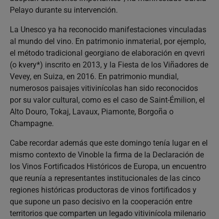
Pelayo durante su intervención.
La Unesco ya ha reconocido manifestaciones vinculadas
al mundo del vino. En patrimonio inmaterial, por ejemplo,
el método tradicional georgiano de elaboración en qvevri
(o kvery*) inscrito en 2013, y la Fiesta de los Viñadores de
Vevey, en Suiza, en 2016. En patrimonio mundial,
numerosos paisajes vitivinícolas han sido reconocidos
por su valor cultural, como es el caso de Saint-Émilion, el
Alto Douro, Tokaj, Lavaux, Piamonte, Borgoña o
Champagne.
Cabe recordar además que este domingo tenía lugar en el
mismo contexto de Vinoble la firma de la Declaración de
los Vinos Fortificados Históricos de Europa, un encuentro
que reunía a representantes institucionales de las cinco
regiones históricas productoras de vinos fortificados y
que supone un paso decisivo en la cooperación entre
territorios que comparten un legado vitivinícola milenario